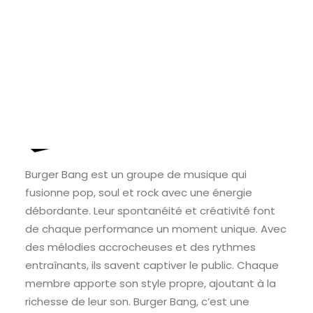
Burger Bang est un groupe de musique qui
fusionne pop, soul et rock avec une énergie
débordante. Leur spontanéité et créativité font
de chaque performance un moment unique. Avec
des mélodies accrocheuses et des rythmes
entraînants, ils savent captiver le public. Chaque
membre apporte son style propre, ajoutant à la
richesse de leur son. Burger Bang, c’est une