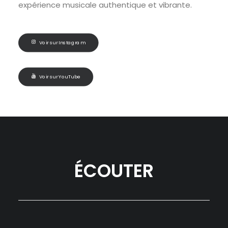
expérience musicale authentique et vibrante.
Voir sur Instagram
Voir sur YouTube
ÉCOUTER