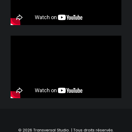
© 2026 Transversal Studio. | Tous droits réservés.