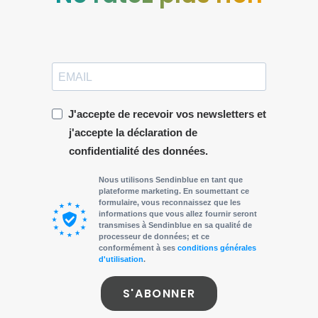
J'accepte de recevoir vos newsletters et
j'accepte la déclaration de
confidentialité des données.
Nous utilisons Sendinblue en tant que
plateforme marketing. En soumettant ce
formulaire, vous reconnaissez que les
informations que vous allez fournir seront
transmises à Sendinblue en sa qualité de
processeur de données; et ce
conformément à ses
conditions générales
d'utilisation
.
S'ABONNER