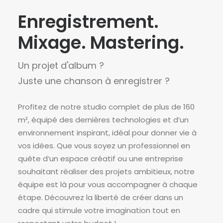
Enregistrement.
Mixage. Mastering.
Un projet d'album ?
Juste une chanson à enregistrer ?
Profitez de notre studio complet de plus de 160
m², équipé des dernières technologies et d’un
environnement inspirant, idéal pour donner vie à
vos idées. Que vous soyez un professionnel en
quête d’un espace créatif ou une entreprise
souhaitant réaliser des projets ambitieux, notre
équipe est là pour vous accompagner à chaque
étape. Découvrez la liberté de créer dans un
cadre qui stimule votre imagination tout en