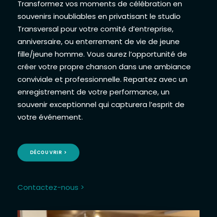
Transformez vos moments de célébration en
souvenirs inoubliables en privatisant le studio
Transversal pour votre comité d’entreprise,
anniversaire, ou enterrement de vie de jeune
fille/jeune homme. Vous aurez l’opportunité de
créer votre propre chanson dans une ambiance
conviviale et professionnelle. Repartez avec un
enregistrement de votre performance, un
souvenir exceptionnel qui capturera l’esprit de
votre événement.
DÉCOUVRIR >
Contactez-nous >