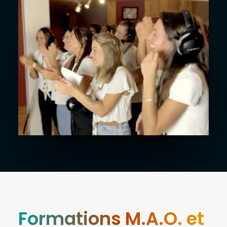
Formations M.A.O. et