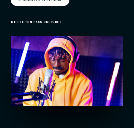
RÉSERVES TA SESSION
UTILISE TON PASS CULTURE >