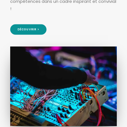
compétences dans un cadre inspirant et convivial
!
DÉCOUVRIR >