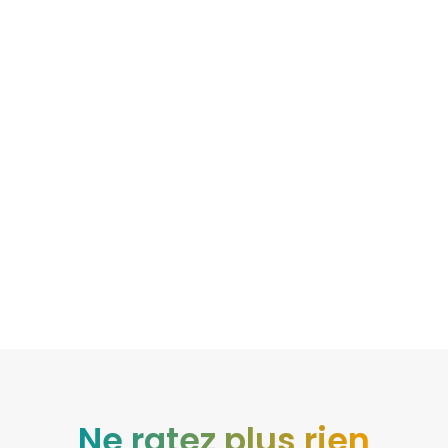
Ne ratez plus rien