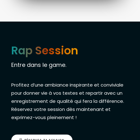
Rap Session
Entre dans le game.
Profitez d’une ambiance inspirante et conviviale
pour donner vie à vos textes et repartir avec un
enregistrement de qualité qui fera la différence.
Réservez votre session dès maintenant et
exprimez-vous pleinement !