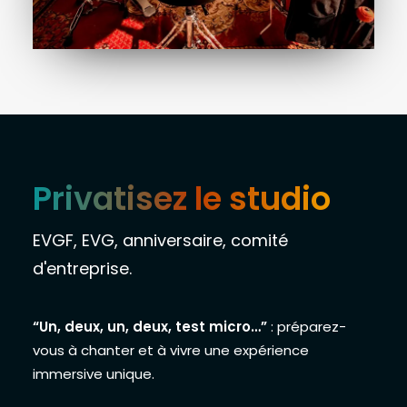
Privatisez le studio
EVGF, EVG, anniversaire, comité
d'entreprise.
“Un, deux, un, deux, test micro…”
: préparez-
vous à chanter et à vivre une expérience
immersive unique.