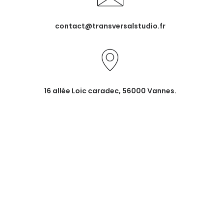
contact@transversalstudio.fr
16 allée Loic caradec, 56000 Vannes.