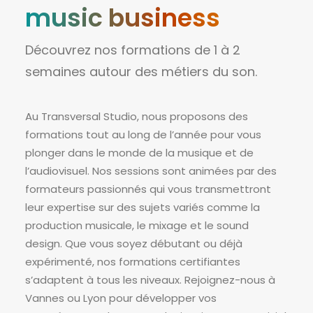
music business
Découvrez nos formations de 1 à 2
semaines autour des métiers du son.
Au Transversal Studio, nous proposons des
formations tout au long de l’année pour vous
plonger dans le monde de la musique et de
l’audiovisuel. Nos sessions sont animées par des
formateurs passionnés qui vous transmettront
leur expertise sur des sujets variés comme la
production musicale, le mixage et le sound
design. Que vous soyez débutant ou déjà
expérimenté, nos formations certifiantes
s’adaptent à tous les niveaux. Rejoignez-nous à
Vannes ou Lyon pour développer vos